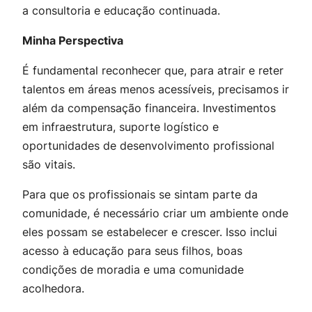
a consultoria e educação continuada.
Minha Perspectiva
É fundamental reconhecer que, para atrair e reter
talentos em áreas menos acessíveis, precisamos ir
além da compensação financeira. Investimentos
em infraestrutura, suporte logístico e
oportunidades de desenvolvimento profissional
são vitais.
Para que os profissionais se sintam parte da
comunidade, é necessário criar um ambiente onde
eles possam se estabelecer e crescer. Isso inclui
acesso à educação para seus filhos, boas
condições de moradia e uma comunidade
acolhedora.