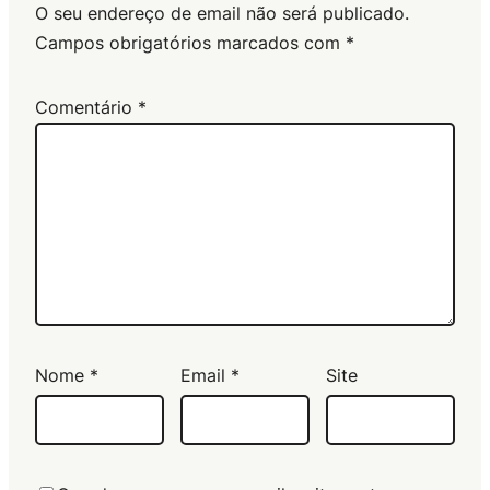
O seu endereço de email não será publicado.
Campos obrigatórios marcados com
*
Comentário
*
Nome
*
Email
*
Site