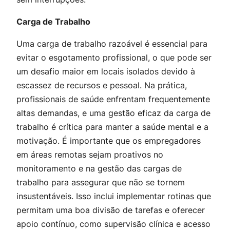
Carga de Trabalho
Uma carga de trabalho razoável é essencial para
evitar o esgotamento profissional, o que pode ser
um desafio maior em locais isolados devido à
escassez de recursos e pessoal. Na prática,
profissionais de saúde enfrentam frequentemente
altas demandas, e uma gestão eficaz da carga de
trabalho é crítica para manter a saúde mental e a
motivação. É importante que os empregadores
em áreas remotas sejam proativos no
monitoramento e na gestão das cargas de
trabalho para assegurar que não se tornem
insustentáveis. Isso inclui implementar rotinas que
permitam uma boa divisão de tarefas e oferecer
apoio contínuo, como supervisão clínica e acesso