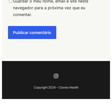
Guardar o meu nome, email e site neste
navegador para a próxima vez que eu
comentar.
Instagram
Copyright 2024 – Claves Health